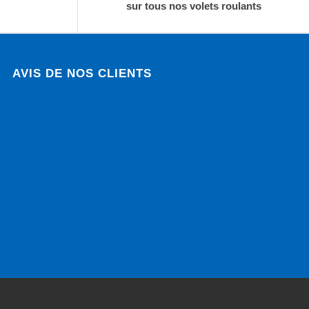
sur tous nos volets roulants
AVIS DE NOS CLIENTS