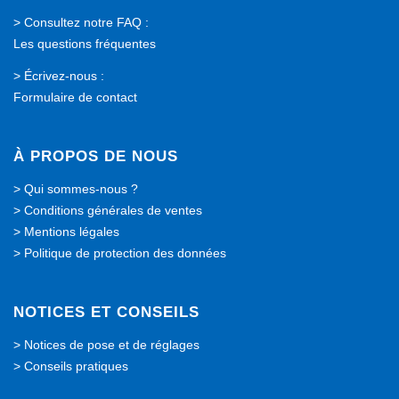
> Consultez notre FAQ :
Les questions fréquentes
> Écrivez-nous :
Formulaire de contact
À PROPOS DE NOUS
>
Qui sommes-nous ?
>
Conditions générales de ventes
>
Mentions légales
>
Politique de protection des données
NOTICES ET CONSEILS
>
Notices de pose et de réglages
>
Conseils pratiques