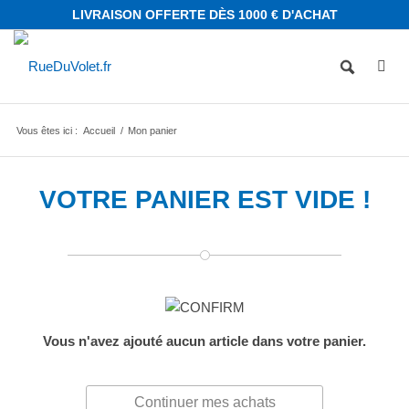
LIVRAISON OFFERTE DÈS 1000 € D'ACHAT
Vous êtes ici :
Accueil
/
Mon panier
VOTRE PANIER EST VIDE !
Vous n'avez ajouté aucun article dans votre panier.
Continuer mes achats