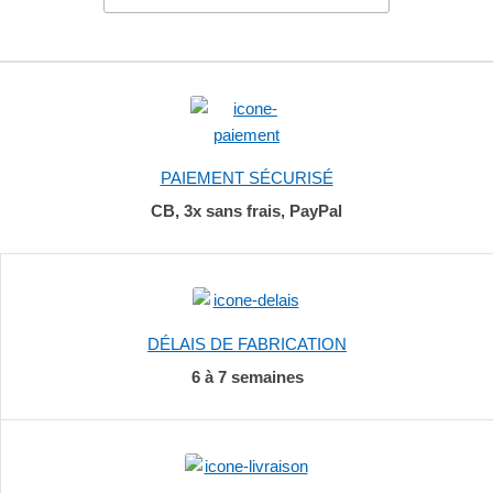
PAIEMENT SÉCURISÉ
CB, 3x sans frais, PayPal
DÉLAIS DE FABRICATION
6 à 7 semaines