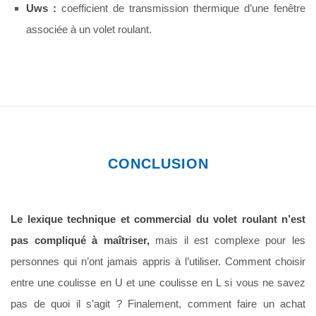
Uws :
coefficient de transmission thermique d’une fenêtre
associée à un volet roulant.
CONCLUSION
Le lexique technique et commercial du volet roulant n’est
pas compliqué à maîtriser,
mais il est complexe pour les
personnes qui n’ont jamais appris à l’utiliser. Comment choisir
entre une coulisse en U et une coulisse en L si vous ne savez
pas de quoi il s’agit ? Finalement, comment faire un achat