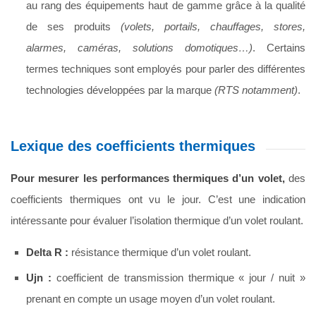
au rang des équipements haut de gamme grâce à la qualité
de ses produits
(volets, portails, chauffages, stores,
alarmes, caméras, solutions domotiques…)
. Certains
termes techniques sont employés pour parler des différentes
technologies développées par la marque
(RTS notamment)
.
Lexique des coefficients thermiques
Pour mesurer les performances thermiques d’un volet,
des
coefficients thermiques ont vu le jour. C’est une indication
intéressante pour évaluer l’isolation thermique d’un volet roulant.
Delta R :
résistance thermique d’un volet roulant.
Ujn :
coefficient de transmission thermique « jour / nuit »
prenant en compte un usage moyen d’un volet roulant.