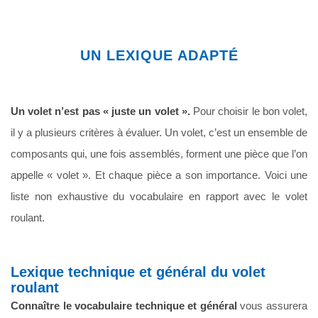
UN LEXIQUE ADAPTÉ
Un volet n’est pas « juste un volet ».
Pour choisir le bon volet,
il y a plusieurs critères à évaluer. Un volet, c’est un ensemble de
composants qui, une fois assemblés, forment une pièce que l’on
appelle « volet ». Et chaque pièce a son importance. Voici une
liste non exhaustive du vocabulaire en rapport avec le volet
roulant.
Lexique technique et général du volet
roulant
Connaître le vocabulaire technique et général
vous assurera