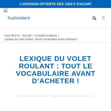
LIVRAISON OFFERTE DÈS 1000 € D'ACHAT
Vous êtes ici :
Accueil
/
Conseils pratiques
/
Lexique du volet roulant : tout le vocabulaire avant d’acheter !
LEXIQUE DU VOLET
ROULANT : TOUT LE
VOCABULAIRE AVANT
D’ACHETER !