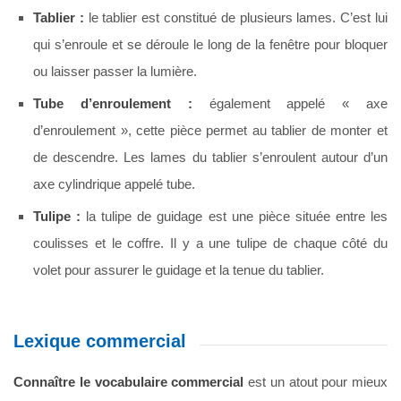
Tablier :
le tablier est constitué de plusieurs lames. C’est lui
qui s’enroule et se déroule le long de la fenêtre pour bloquer
ou laisser passer la lumière.
Tube d’enroulement :
également appelé « axe
d’enroulement », cette pièce permet au tablier de monter et
de descendre. Les lames du tablier s’enroulent autour d’un
axe cylindrique appelé tube.
Tulipe :
la tulipe de guidage est une pièce située entre les
coulisses et le coffre. Il y a une tulipe de chaque côté du
volet pour assurer le guidage et la tenue du tablier.
Lexique commercial
Connaître le vocabulaire commercial
est un atout pour mieux