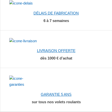
DÉLAIS DE FABRICATION
6 à 7 semaines
LIVRAISON OFFERTE
dès 1000 € d’achat
GARANTIE 5 ANS
sur tous nos volets roulants