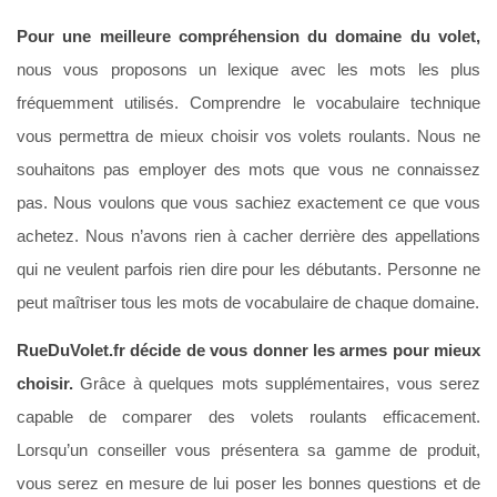
Pour une meilleure compréhension du domaine du volet,
nous vous proposons un lexique avec les mots les plus
fréquemment utilisés. Comprendre le vocabulaire technique
vous permettra de mieux choisir vos volets roulants. Nous ne
souhaitons pas employer des mots que vous ne connaissez
pas. Nous voulons que vous sachiez exactement ce que vous
achetez. Nous n’avons rien à cacher derrière des appellations
qui ne veulent parfois rien dire pour les débutants. Personne ne
peut maîtriser tous les mots de vocabulaire de chaque domaine.
RueDuVolet.fr décide de vous donner les armes pour mieux
choisir.
Grâce à quelques mots supplémentaires, vous serez
capable de comparer des volets roulants efficacement.
Lorsqu’un conseiller vous présentera sa gamme de produit,
vous serez en mesure de lui poser les bonnes questions et de