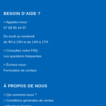
BESOIN D’AIDE ?
> Appelez-nous :
07 68 85 44 97
Du lundi au vendredi
de 9H à 13H et de 14H à 17H
> Consultez notre FAQ :
Les questions fréquentes
> Écrivez-nous :
Formulaire de contact
À PROPOS DE NOUS
>
Qui sommes-nous ?
>
Conditions générales de ventes
>
Mentions légales