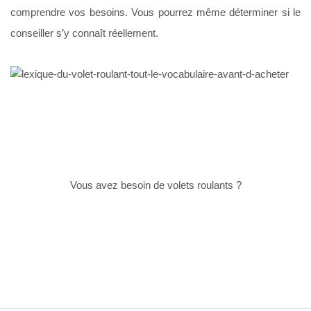
comprendre vos besoins. Vous pourrez même déterminer si le
conseiller s’y connaît réellement.
Vous avez besoin de volets roulants ?
JE COMMENCE MA CONFIGURATION