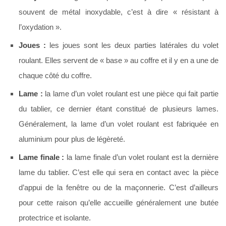
souvent de métal inoxydable, c’est à dire « résistant à
l’oxydation ».
Joues :
les joues sont les deux parties latérales du volet
roulant. Elles servent de « base » au coffre et il y en a une de
chaque côté du coffre.
Lame :
la lame d’un volet roulant est une pièce qui fait partie
du tablier, ce dernier étant constitué de plusieurs lames.
Généralement, la lame d’un volet roulant est fabriquée en
aluminium pour plus de légèreté.
Lame finale :
la lame finale d’un volet roulant est la dernière
lame du tablier. C’est elle qui sera en contact avec la pièce
d’appui de la fenêtre ou de la maçonnerie. C’est d’ailleurs
pour cette raison qu’elle accueille généralement une butée
protectrice et isolante.