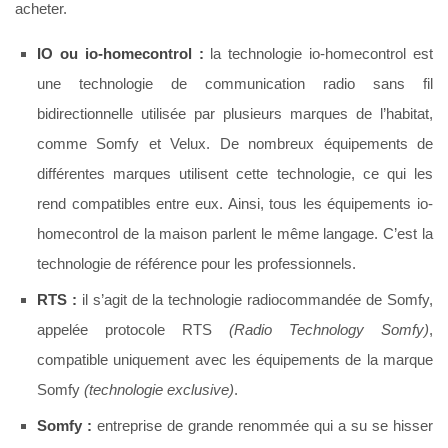
acheter.
IO ou io-homecontrol :
la technologie io-homecontrol est
une technologie de communication radio sans fil
bidirectionnelle utilisée par plusieurs marques de l’habitat,
comme Somfy et Velux. De nombreux équipements de
différentes marques utilisent cette technologie, ce qui les
rend compatibles entre eux. Ainsi, tous les équipements io-
homecontrol de la maison parlent le même langage. C’est la
technologie de référence pour les professionnels.
RTS :
il s’agit de la technologie radiocommandée de Somfy,
appelée protocole RTS
(Radio Technology Somfy)
,
compatible uniquement avec les équipements de la marque
Somfy
(technologie exclusive)
.
Somfy :
entreprise de grande renommée qui a su se hisser