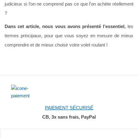
judicieux si l’on ne comprend pas ce que l’on achète réellement
?
Dans cet article, nous vous avons présenté l’essentiel,
les
termes principaux, pour que vous soyez en mesure de mieux
comprendre et de mieux choisir votre volet roulant !
PAIEMENT SÉCURISÉ
CB, 3x sans frais, PayPal